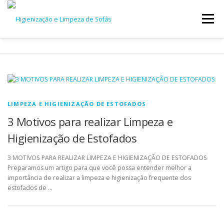
Menu
HOME
QUEM SOMOS
ESTOFADOS
ESTÉTICA AUTOMOTIVA
CONTATO
LIMPEZA E HIGIENIZAÇÃO DE ESTOFADOS
3 Motivos para realizar Limpeza e
Higienização de Estofados
3 MOTIVOS PARA REALIZAR LIMPEZA E HIGIENIZAÇÃO DE ESTOFADOS
Preparamos um artigo para que você possa entender melhor a
importância de realizar a limpeza e higienização frequente dos
estofados de …