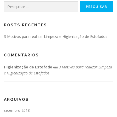
POSTS RECENTES
3 Motivos para realizar Limpeza e Higienização de Estofados
COMENTÁRIOS
Higienização de Estofado
3 Motivos para realizar Limpeza
em
e Higienização de Estofados
ARQUIVOS
setembro 2018